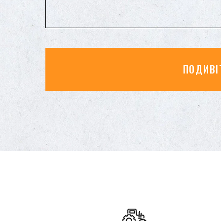
ПОДИВІ