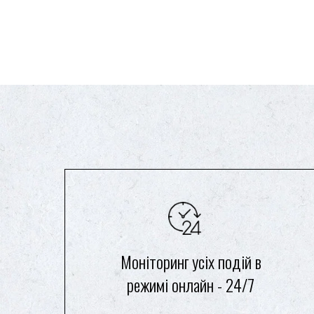
Моніторинг усіх подій в
режимі онлайн - 24/7