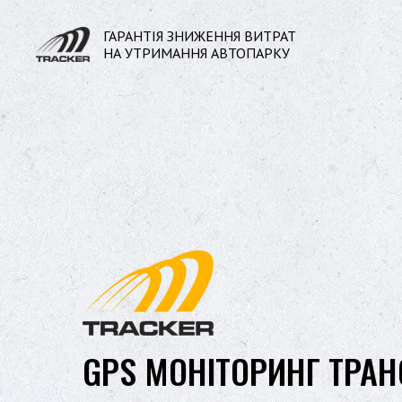
ГАРАНТІЯ ЗНИЖЕННЯ ВИТРАТ
НА УТРИМАННЯ АВТОПАРКУ
GPS МОНІТОРИНГ ТРАН