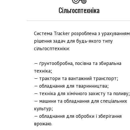
Сільгосптехніка
Система Tracker розроблена з урахуванням
рішення задач для будь-якого типу
сільгосптехніки:
— ґрунтообробна, посівна та збиральна
техніка;
— трактори та вантажний транспорт;
— обладнання для тваринництва;
— техніка для хімічного захисту та поливу;
— машини та обладнання для спеціальних
культур;
— обладнання для обробки і зберігання
врожаю.