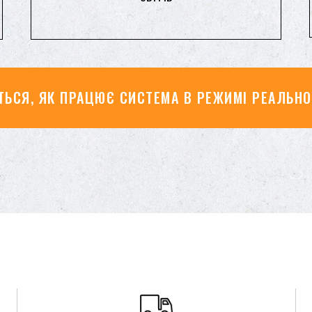
ТЬСЯ, ЯК ПРАЦЮЄ СИСТЕМА В РЕЖИМІ РЕАЛЬНО