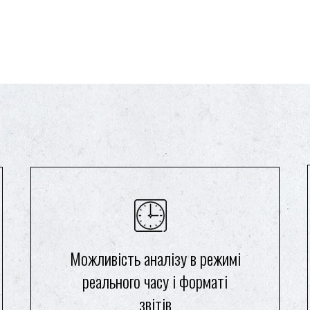
Можливість аналізу в режимі
реального часу і форматі
звітів