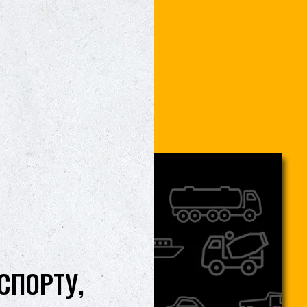
СПОРТУ,