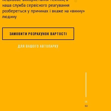
наша служба сервісного реагування
розбереться у причинах і вкаже на «винну»
людину
ЗАМОВИТИ РОЗРАХУНОК ВАРТОСТІ
ДЛЯ ВАШОГО АВТОПАРКУ
01
02