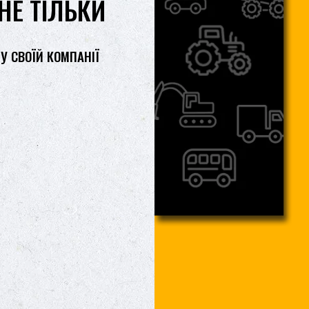
НЕ ТІЛЬКИ
У СВОЇЙ КОМПАНІЇ