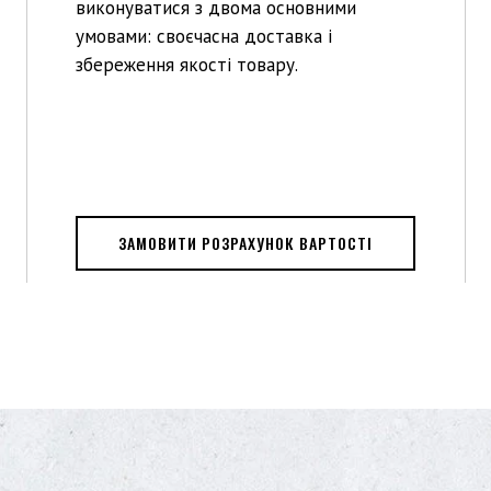
виконуватися з двома основними
умовами: своєчасна доставка і
збереження якості товару.
ЗАМОВИТИ РОЗРАХУНОК ВАРТОСТІ