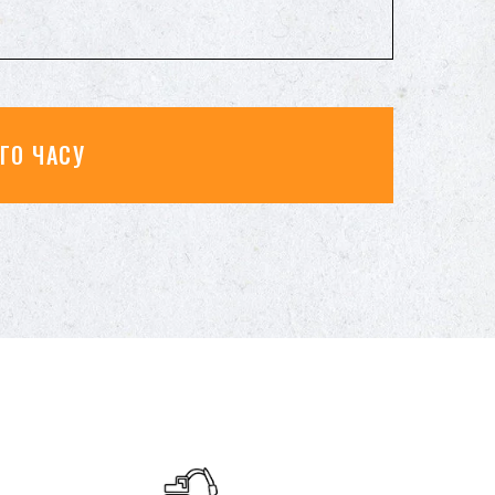
ГО ЧАСУ